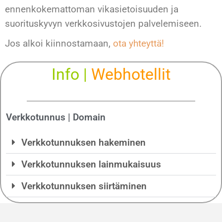
ennenkokemattoman vikasietoisuuden ja
suorituskyvyn verkkosivustojen palvelemiseen.
Jos alkoi kiinnostamaan,
ota yhteyttä!
Info |
Webhotellit
Verkkotunnus | Domain
Verkkotunnuksen hakeminen
Verkkotunnuksen lainmukaisuus
Verkkotunnuksen siirtäminen